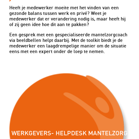
Heeft je medewerker moeite met het vinden van een
gezonde balans tussen werk en privé? Weet je
medewerker dat er verandering nodig is, maar heeft hij
of zij geen idee hoe dit aan te pakken?
Een gesprek met een gespecialiseerde mantelzorgcoach
via beeldbellen helpt daarbij. Met de toolkit biedt je de
medewerker een laagdrempelige manier om de situatie
eens met een expert onder de loep te nemen.
WERKGEVERS- HELPDESK MANTELZORG