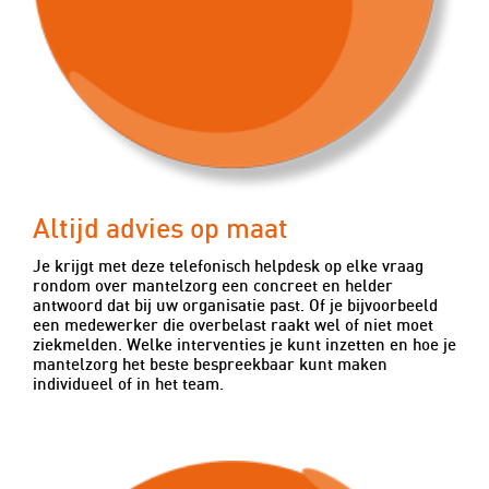
Altijd advies op maat
Je krijgt met deze telefonisch helpdesk op elke vraag
rondom over mantelzorg een concreet en helder
antwoord dat bij uw organisatie past. Of je bijvoorbeeld
een medewerker die overbelast raakt wel of niet moet
ziekmelden. Welke interventies je kunt inzetten en hoe je
mantelzorg het beste bespreekbaar kunt maken
individueel of in het team.