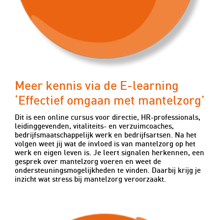
Meer kennis via de E-learning
‘Effectief omgaan met mantelzorg’
Dit is een online cursus voor directie, HR-professionals,
leidinggevenden, vitaliteits- en verzuimcoaches,
bedrijfsmaatschappelijk werk en bedrijfsartsen. Na het
volgen weet jij wat de invloed is van mantelzorg op het
werk en eigen leven is. Je leert signalen herkennen, een
gesprek over mantelzorg voeren en weet de
ondersteuningsmogelijkheden te vinden. Daarbij krijg je
inzicht wat stress bij mantelzorg veroorzaakt.