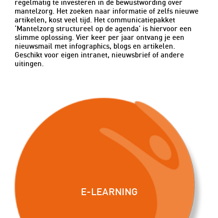
regelmatig te investeren in de bewustwording over
mantelzorg. Het zoeken naar informatie of zelfs nieuwe
artikelen, kost veel tijd. Het communicatiepakket
‘Mantelzorg structureel op de agenda’ is hiervoor een
slimme oplossing. Vier keer per jaar ontvang je een
nieuwsmail met infographics, blogs en artikelen.
Geschikt voor eigen intranet, nieuwsbrief of andere
uitingen.
E-LEARNING