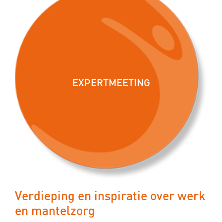
EXPERTMEETING
Verdieping en inspiratie over werk
en mantelzorg